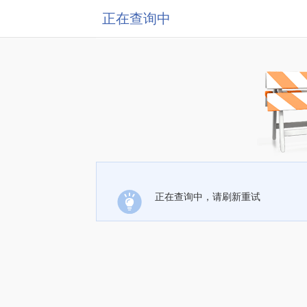
正在查询中
正在查询中，请刷新重试