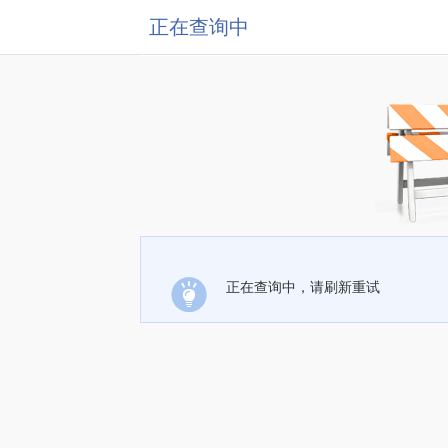
正在查询中
正在查询中，请刷新重试