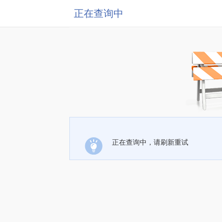
正在查询中
正在查询中，请刷新重试