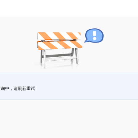
查询中，请刷新重试