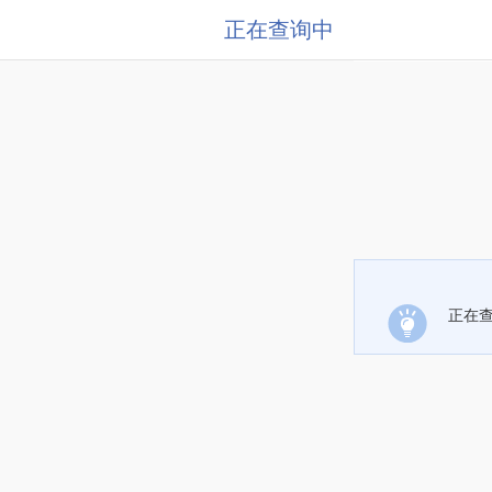
正在查询中
正在