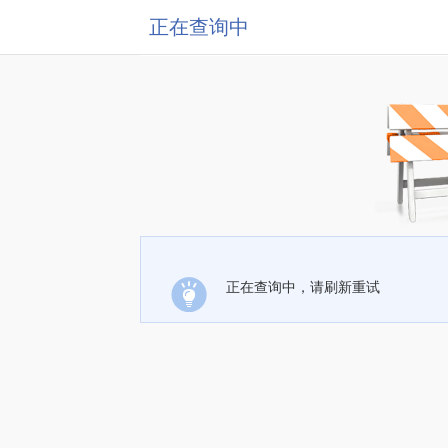
正在查询中
正在查询中，请刷新重试