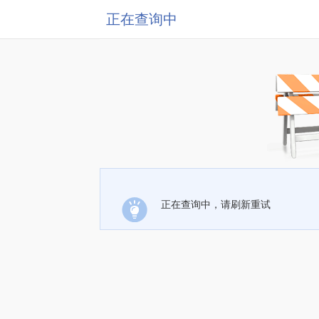
正在查询中
正在查询中，请刷新重试