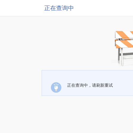
正在查询中
正在查询中，请刷新重试